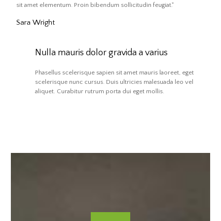
sit amet elementum. Proin bibendum sollicitudin feugiat."
Sara Wright
Nulla mauris dolor gravida a varius
Phasellus scelerisque sapien sit amet mauris laoreet, eget
scelerisque nunc cursus. Duis ultricies malesuada leo vel
aliquet. Curabitur rutrum porta dui eget mollis.