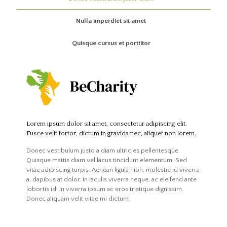
Nulla imperdiet sit amet
Quisque cursus et porttitor
Lorem ipsum dolor sit amet, consectetur adipiscing elit.
Fusce velit tortor, dictum in gravida nec, aliquet non lorem.
Donec vestibulum justo a diam ultricies pellentesque.
Quisque mattis diam vel lacus tincidunt elementum. Sed
vitae adipiscing turpis. Aenean ligula nibh, molestie id viverra
a, dapibus at dolor. In iaculis viverra neque, ac eleifend ante
lobortis id. In viverra ipsum ac eros tristique dignissim.
Donec aliquam velit vitae mi dictum.