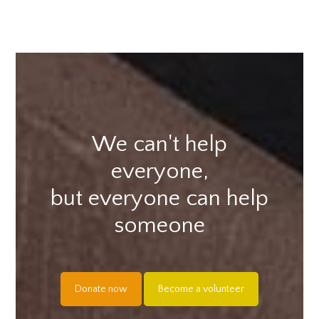
We can't help
everyone,
but everyone can help
someone
Donate now
Become a volunteer