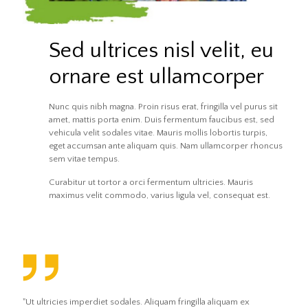
Sed ultrices nisl velit, eu
ornare est ullamcorper
Nunc quis nibh magna. Proin risus erat, fringilla vel purus sit
amet, mattis porta enim. Duis fermentum faucibus est, sed
vehicula velit sodales vitae. Mauris mollis lobortis turpis,
eget accumsan ante aliquam quis. Nam ullamcorper rhoncus
sem vitae tempus.
Curabitur ut tortor a orci fermentum ultricies. Mauris
maximus velit commodo, varius ligula vel, consequat est.
"Ut ultricies imperdiet sodales. Aliquam fringilla aliquam ex