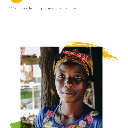
Vivamus in diam turpis maximus tristique